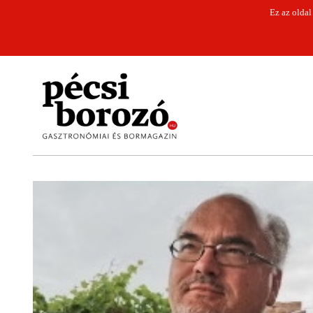
Ez az oldal