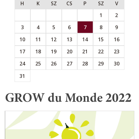
H
K
SZ
CS
P
SZ
V
1
2
3
4
5
6
7
8
9
10
11
12
13
14
15
16
17
18
19
20
21
22
23
24
25
26
27
28
29
30
31
GROW du Monde 2022