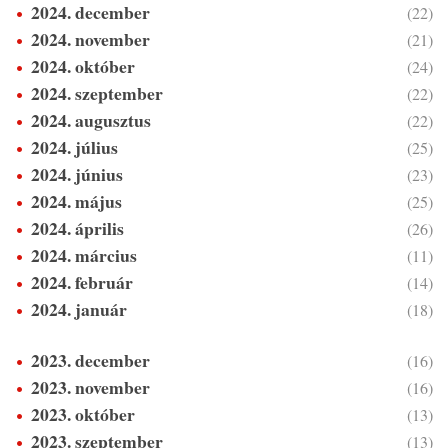
2024. december
(22)
2024. november
(21)
2024. október
(24)
2024. szeptember
(22)
2024. augusztus
(22)
2024. július
(25)
2024. június
(23)
2024. május
(25)
2024. április
(26)
2024. március
(11)
2024. február
(14)
2024. január
(18)
2023. december
(16)
2023. november
(16)
2023. október
(13)
2023. szeptember
(13)