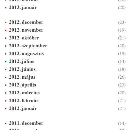
2013. január
(20)
2012. december
(23)
2012. november
(19)
2012. október
(21)
2012. szeptember
(20)
2012. augusztus
(19)
2012. július
(13)
2012. június
(18)
2012. május
(26)
2012. április
(23)
2012. március
(20)
2012. február
(21)
2012. január
(21)
2011. december
(14)