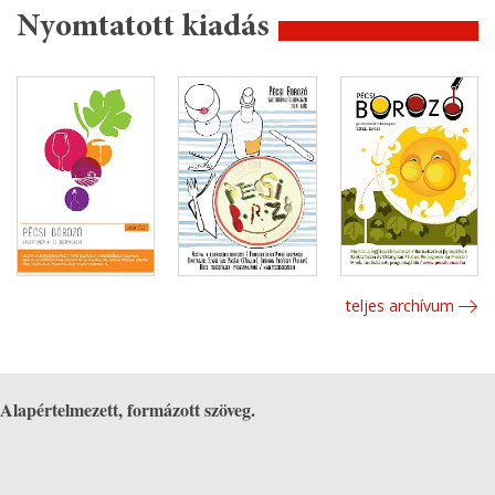
Nyomtatott kiadás
teljes archívum
Alapértelmezett, formázott szöveg.