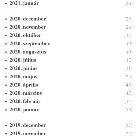
2021. január
(26)
2020. december
(25)
2020. november
(26)
2020. október
(17)
2020. szeptember
(9)
2020. augusztus
(9)
2020. július
(17)
2020. június
(11)
2020. május
(25)
2020. április
(45)
2020. március
(47)
2020. február
(14)
2020. január
(19)
2019. december
(27)
2019. november
(22)