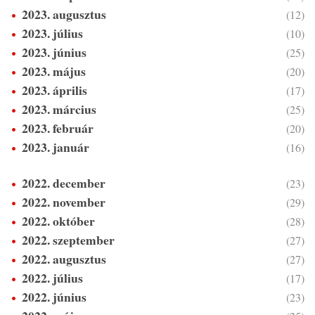
2023. augusztus
(12)
2023. július
(10)
2023. június
(25)
2023. május
(20)
2023. április
(17)
2023. március
(25)
2023. február
(20)
2023. január
(16)
2022. december
(23)
2022. november
(29)
2022. október
(28)
2022. szeptember
(27)
2022. augusztus
(27)
2022. július
(17)
2022. június
(23)