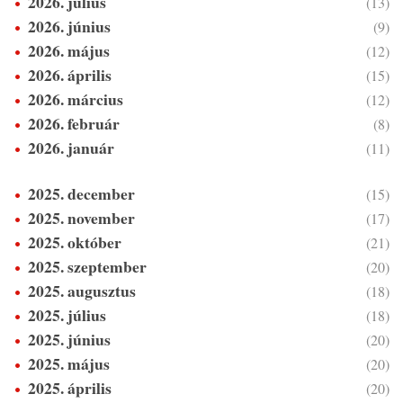
2026. július
(13)
2026. június
(9)
2026. május
(12)
2026. április
(15)
2026. március
(12)
2026. február
(8)
2026. január
(11)
2025. december
(15)
2025. november
(17)
2025. október
(21)
2025. szeptember
(20)
2025. augusztus
(18)
2025. július
(18)
2025. június
(20)
2025. május
(20)
2025. április
(20)