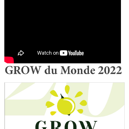
GROW du Monde 2022