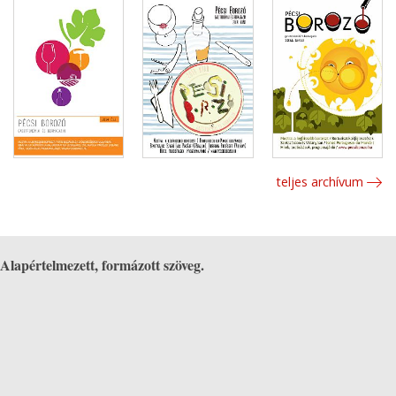
teljes archívum
Alapértelmezett, formázott szöveg.