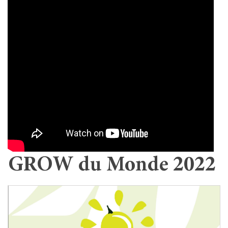
GROW du Monde 2022