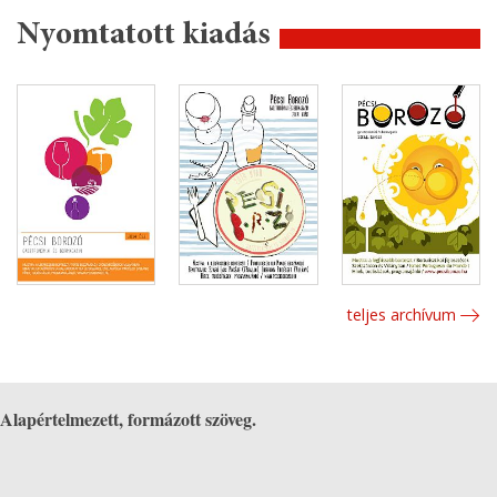
Nyomtatott kiadás
teljes archívum
Alapértelmezett, formázott szöveg.