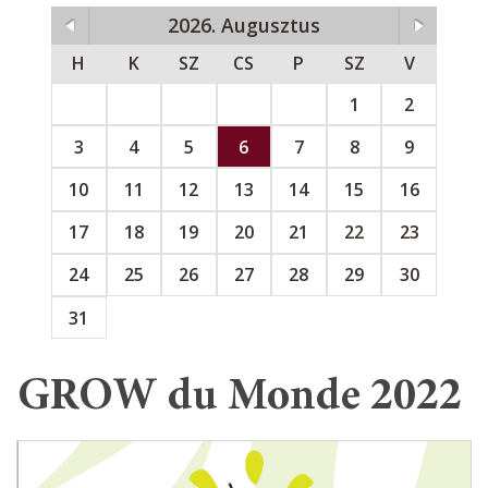
2026. Augusztus
H
K
SZ
CS
P
SZ
V
1
2
3
4
5
6
7
8
9
10
11
12
13
14
15
16
17
18
19
20
21
22
23
24
25
26
27
28
29
30
31
GROW du Monde 2022