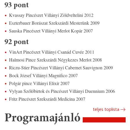
93 pont
Kvassay Pincészet Villányi Zöldveltelini 2012
Eszterbauer Borászat Szekszárdi Mesterünk 2009
Sauska Pincészet Villányi Merlot Kopár 2007
92 pont
VinArt Pincészet Villányi Csanád Cuvée 2011
Halmosi Pince Szekszárdi Négykezes Merlot 2008
Riczu-Stier Pincészet Villányi Cabernet Sauvignon 2009
Bock József Villányi Magnifico 2007
Polgár pince Villányi Elixír 2007
Vylyan Szőlőbirtok és Pincészet Villányi Duennium 2006
Fritz Pincészet Szekszárdi Medicina 2007
teljes toplista
Programajánló