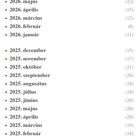
2026. május
(12)
2026. április
(15)
2026. március
(12)
2026. február
(8)
2026. január
(11)
2025. december
(15)
2025. november
(17)
2025. október
(21)
2025. szeptember
(20)
2025. augusztus
(18)
2025. július
(18)
2025. június
(20)
2025. május
(20)
2025. április
(20)
2025. március
(19)
2025. február
(18)