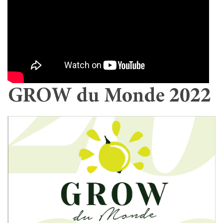
GROW du Monde 2022