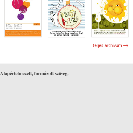
teljes archívum
Alapértelmezett, formázott szöveg.