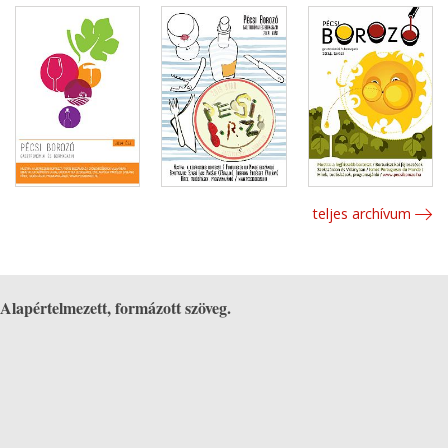
teljes archívum
Alapértelmezett, formázott szöveg.