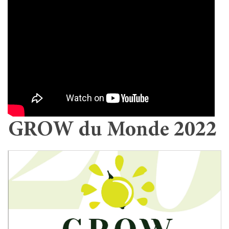
GROW du Monde 2022