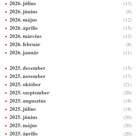
2026. július
(13)
2026. június
(9)
2026. május
(12)
2026. április
(15)
2026. március
(12)
2026. február
(8)
2026. január
(11)
2025. december
(15)
2025. november
(17)
2025. október
(21)
2025. szeptember
(20)
2025. augusztus
(18)
2025. július
(18)
2025. június
(20)
2025. május
(20)
2025. április
(20)