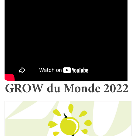
GROW du Monde 2022