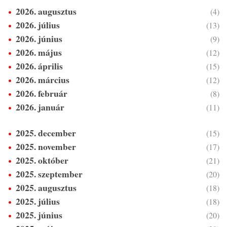
2026. augusztus
(4)
2026. július
(13)
2026. június
(9)
2026. május
(12)
2026. április
(15)
2026. március
(12)
2026. február
(8)
2026. január
(11)
2025. december
(15)
2025. november
(17)
2025. október
(21)
2025. szeptember
(20)
2025. augusztus
(18)
2025. július
(18)
2025. június
(20)