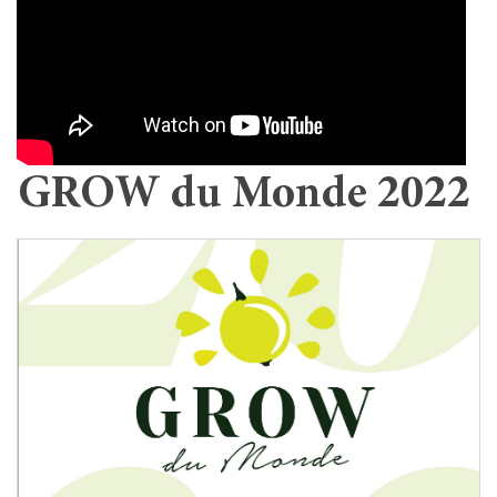
GROW du Monde 2022