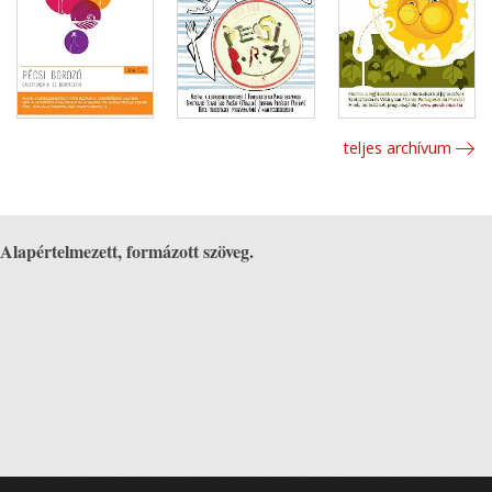
teljes archívum
Alapértelmezett, formázott szöveg.