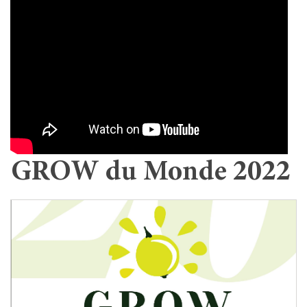
GROW du Monde 2022