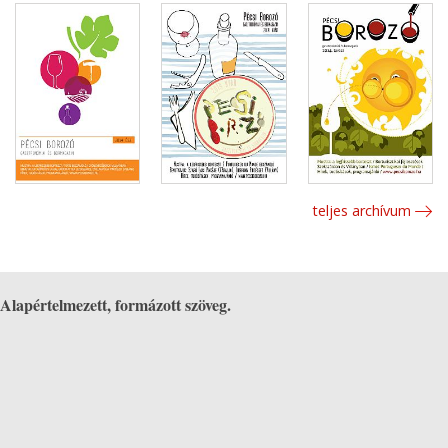
teljes archívum
Alapértelmezett, formázott szöveg.