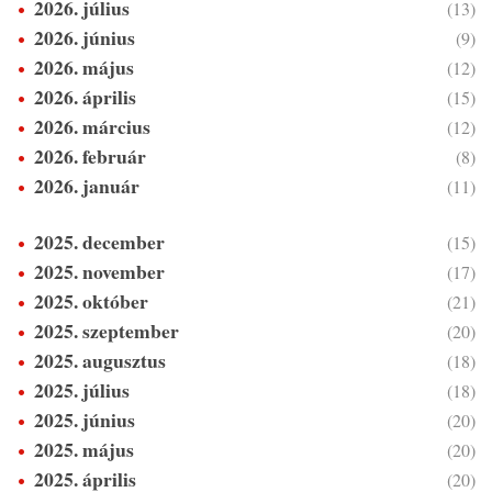
2026. július
(13)
2026. június
(9)
2026. május
(12)
2026. április
(15)
2026. március
(12)
2026. február
(8)
2026. január
(11)
2025. december
(15)
2025. november
(17)
2025. október
(21)
2025. szeptember
(20)
2025. augusztus
(18)
2025. július
(18)
2025. június
(20)
2025. május
(20)
2025. április
(20)