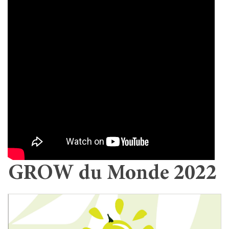
GROW du Monde 2022