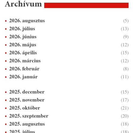
Archívum
2026. augusztus
(5)
2026. július
(13)
2026. június
(9)
2026. május
(12)
2026. április
(15)
2026. március
(12)
2026. február
(8)
2026. január
(11)
2025. december
(15)
2025. november
(17)
2025. október
(21)
2025. szeptember
(20)
2025. augusztus
(18)
2025. július
(18)