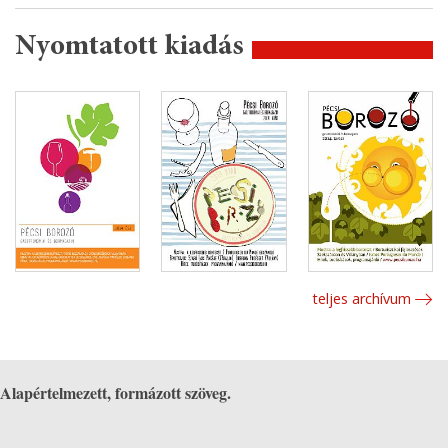
Nyomtatott kiadás
teljes archívum
Alapértelmezett, formázott szöveg.