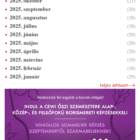
2025. október
(21)
2025. szeptember
(20)
2025. augusztus
(18)
2025. július
(18)
2025. június
(20)
2025. május
(20)
2025. április
(20)
2025. március
(19)
2025. február
(18)
2025. január
(29)
teljes arhívum