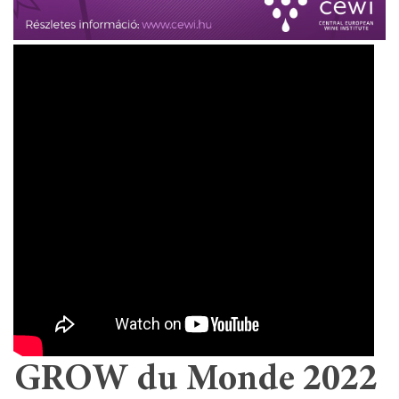
GROW du Monde 2022