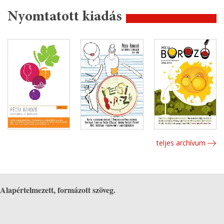
Nyomtatott kiadás
teljes archívum
Alapértelmezett, formázott szöveg.