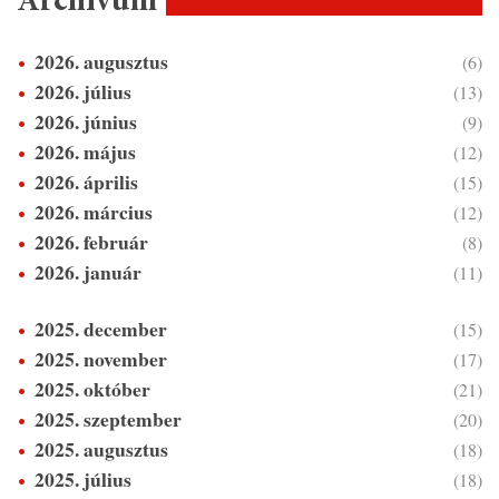
Archívum
2026. augusztus
(6)
2026. július
(13)
2026. június
(9)
2026. május
(12)
2026. április
(15)
2026. március
(12)
2026. február
(8)
2026. január
(11)
2025. december
(15)
2025. november
(17)
2025. október
(21)
2025. szeptember
(20)
2025. augusztus
(18)
2025. július
(18)