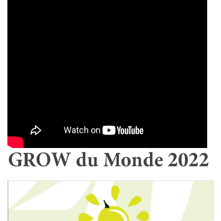
GROW du Monde 2022