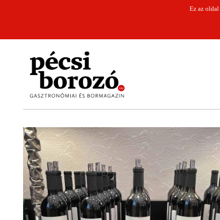
Ez az oldal