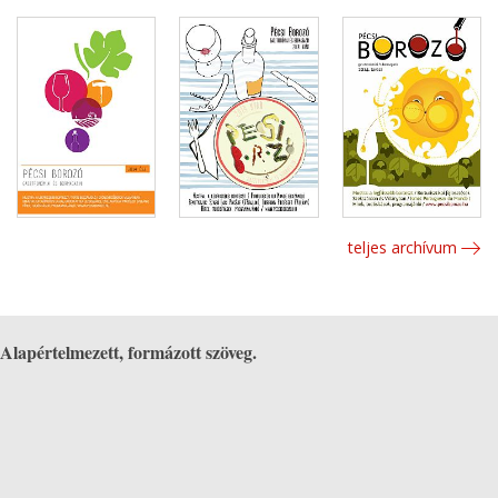
teljes archívum
Alapértelmezett, formázott szöveg.