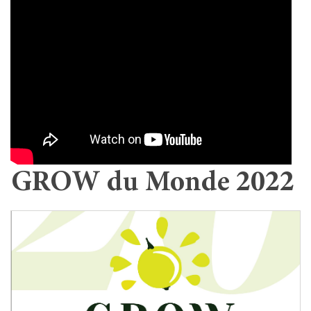
GROW du Monde 2022