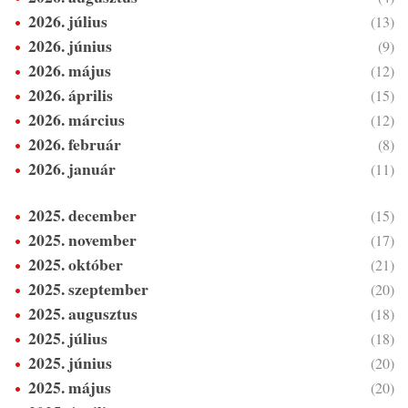
2026. július
(13)
2026. június
(9)
2026. május
(12)
2026. április
(15)
2026. március
(12)
2026. február
(8)
2026. január
(11)
2025. december
(15)
2025. november
(17)
2025. október
(21)
2025. szeptember
(20)
2025. augusztus
(18)
2025. július
(18)
2025. június
(20)
2025. május
(20)