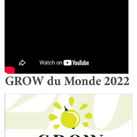
GROW du Monde 2022