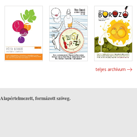
teljes archívum
Alapértelmezett, formázott szöveg.