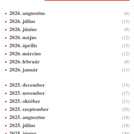
2026. augusztus
(6)
2026. július
(13)
2026. június
(9)
2026. május
(12)
2026. április
(15)
2026. március
(12)
2026. február
(8)
2026. január
(11)
2025. december
(15)
2025. november
(17)
2025. október
(21)
2025. szeptember
(20)
2025. augusztus
(18)
2025. július
(18)
2025. június
(20)