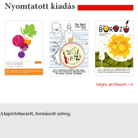
Nyomtatott kiadás
teljes archívum
Alapértelmezett, formázott szöveg.