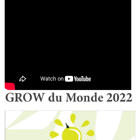
GROW du Monde 2022