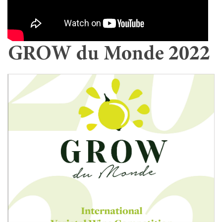
GROW du Monde 2022