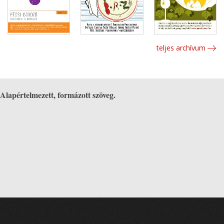
teljes archívum
Alapértelmezett, formázott szöveg.