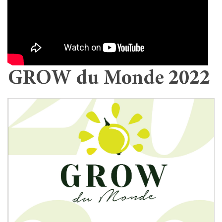
GROW du Monde 2022