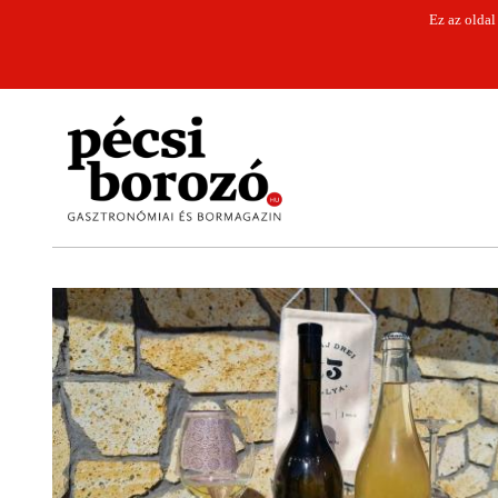
Ez az oldal