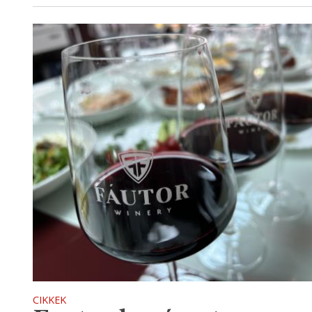
CIKKEK