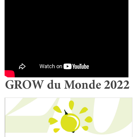
GROW du Monde 2022