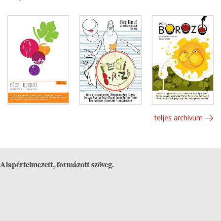
teljes archívum
Alapértelmezett, formázott szöveg.