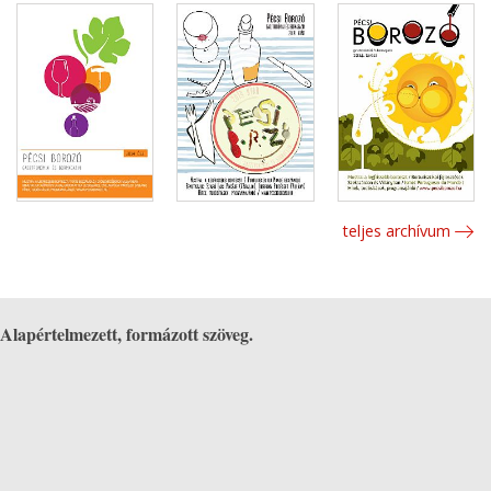
teljes archívum
Alapértelmezett, formázott szöveg.