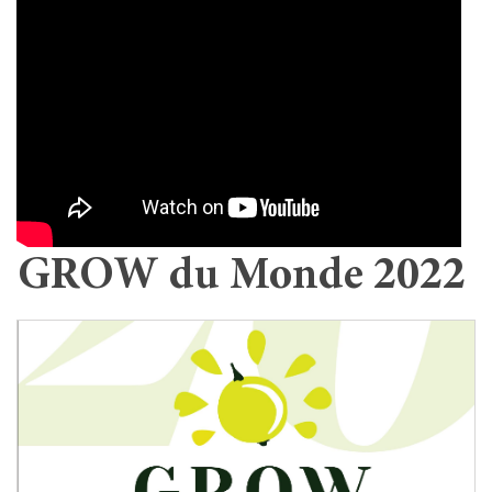
GROW du Monde 2022