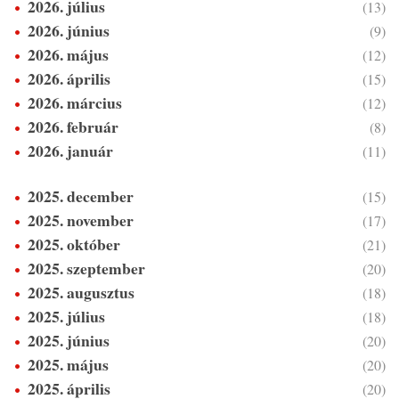
2026. július
(13)
2026. június
(9)
2026. május
(12)
2026. április
(15)
2026. március
(12)
2026. február
(8)
2026. január
(11)
2025. december
(15)
2025. november
(17)
2025. október
(21)
2025. szeptember
(20)
2025. augusztus
(18)
2025. július
(18)
2025. június
(20)
2025. május
(20)
2025. április
(20)