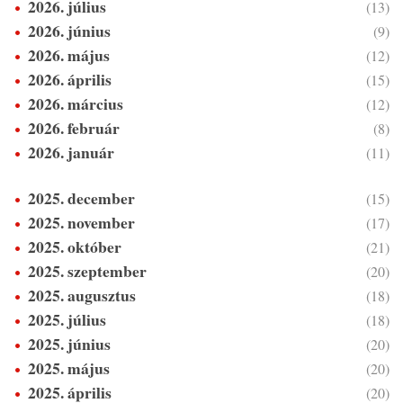
2026. július
(13)
2026. június
(9)
2026. május
(12)
2026. április
(15)
2026. március
(12)
2026. február
(8)
2026. január
(11)
2025. december
(15)
2025. november
(17)
2025. október
(21)
2025. szeptember
(20)
2025. augusztus
(18)
2025. július
(18)
2025. június
(20)
2025. május
(20)
2025. április
(20)