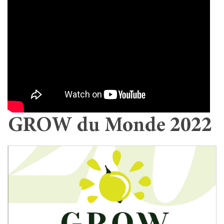
GROW du Monde 2022