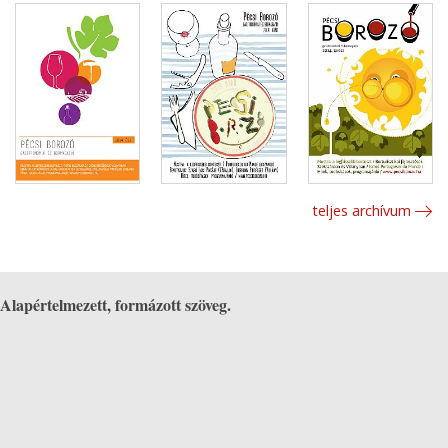
teljes archívum
Alapértelmezett, formázott szöveg.