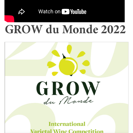
GROW du Monde 2022