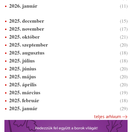
2026. január
(11)
2025. december
(15)
2025. november
(17)
2025. október
(21)
2025. szeptember
(20)
2025. augusztus
(18)
2025. július
(18)
2025. június
(20)
2025. május
(20)
2025. április
(20)
2025. március
(19)
2025. február
(18)
2025. január
(29)
teljes arhívum