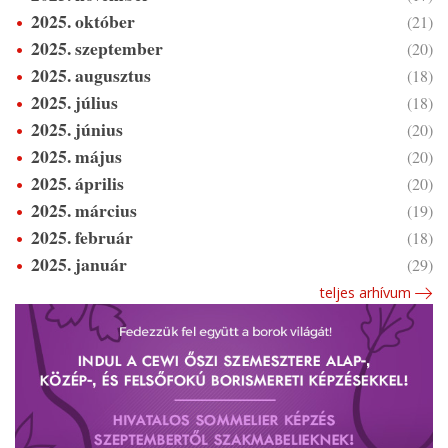
2025. október
(21)
2025. szeptember
(20)
2025. augusztus
(18)
2025. július
(18)
2025. június
(20)
2025. május
(20)
2025. április
(20)
2025. március
(19)
2025. február
(18)
2025. január
(29)
teljes arhívum