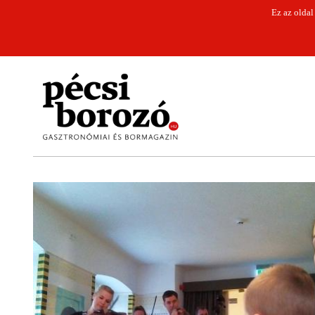
Ez az oldal