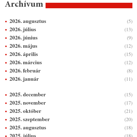
Archívum
2026. augusztus
(5)
2026. július
(13)
2026. június
(9)
2026. május
(12)
2026. április
(15)
2026. március
(12)
2026. február
(8)
2026. január
(11)
2025. december
(15)
2025. november
(17)
2025. október
(21)
2025. szeptember
(20)
2025. augusztus
(18)
2025. július
(18)