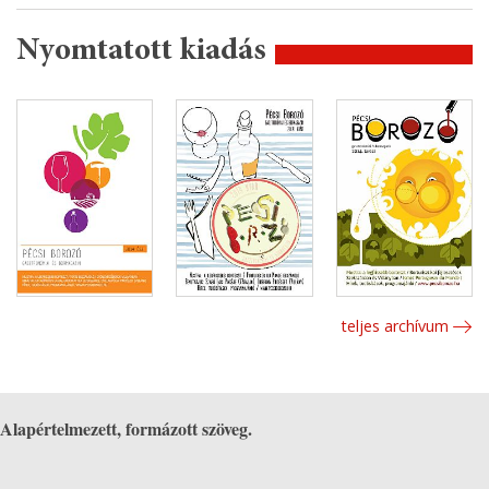
Nyomtatott kiadás
teljes archívum
Alapértelmezett, formázott szöveg.