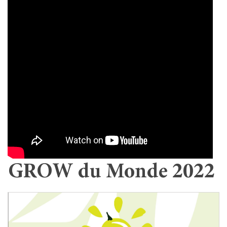
GROW du Monde 2022