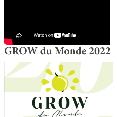
GROW du Monde 2022