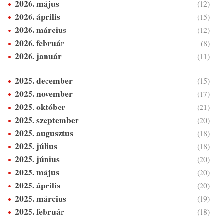
2026. május
(12)
2026. április
(15)
2026. március
(12)
2026. február
(8)
2026. január
(11)
2025. december
(15)
2025. november
(17)
2025. október
(21)
2025. szeptember
(20)
2025. augusztus
(18)
2025. július
(18)
2025. június
(20)
2025. május
(20)
2025. április
(20)
2025. március
(19)
2025. február
(18)