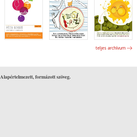
teljes archívum
Alapértelmezett, formázott szöveg.