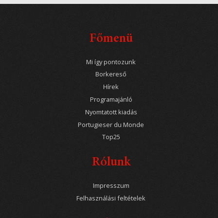
Főmenü
Mi így pontozunk
Borkereső
Hírek
Programajánló
Nyomtatott kiadás
Portugieser du Monde
Top25
Rólunk
Impresszum
Felhasználási feltételek