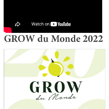
GROW du Monde 2022