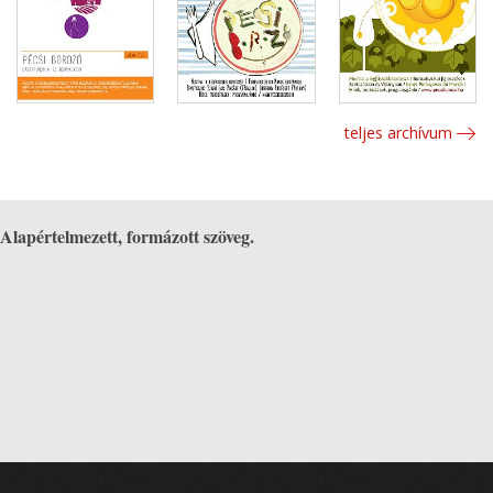
teljes archívum
Alapértelmezett, formázott szöveg.