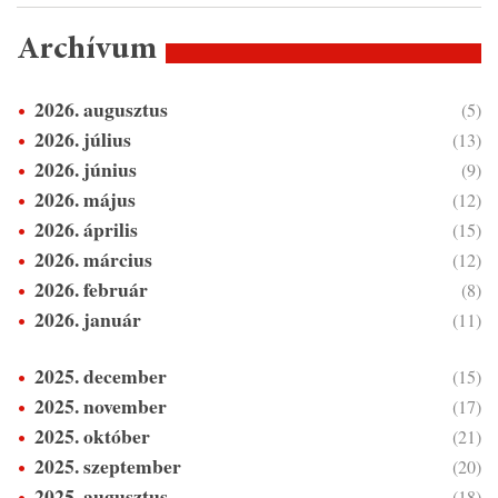
Archívum
2026. augusztus
(5)
2026. július
(13)
2026. június
(9)
2026. május
(12)
2026. április
(15)
2026. március
(12)
2026. február
(8)
2026. január
(11)
2025. december
(15)
2025. november
(17)
2025. október
(21)
2025. szeptember
(20)
2025. augusztus
(18)