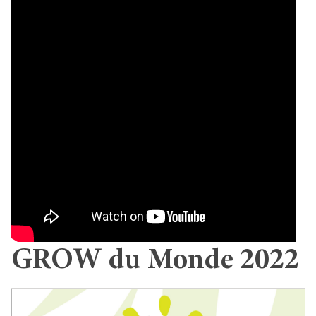
GROW du Monde 2022