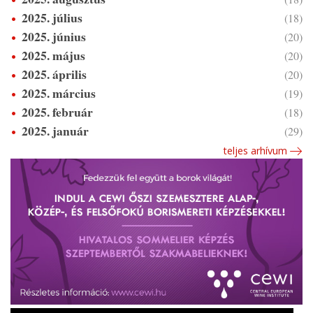
2025. július
(18)
2025. június
(20)
2025. május
(20)
2025. április
(20)
2025. március
(19)
2025. február
(18)
2025. január
(29)
teljes arhívum