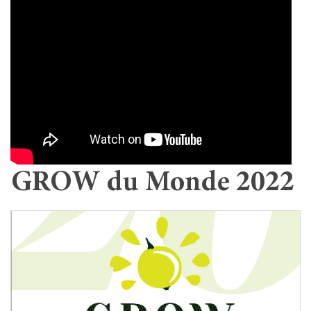
GROW du Monde 2022