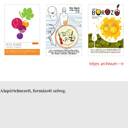
teljes archívum
Alapértelmezett, formázott szöveg.