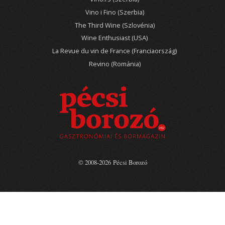
Vino i Fino (Szerbia)
The Third Wine (Szlovénia)
Wine Enthusiast (USA)
La Revue du vin de France (Franciaország)
Revino (Románia)
© 2008-2026 Pécsi Borozó