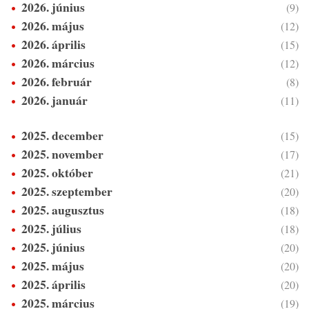
2026. június
(9)
2026. május
(12)
2026. április
(15)
2026. március
(12)
2026. február
(8)
2026. január
(11)
2025. december
(15)
2025. november
(17)
2025. október
(21)
2025. szeptember
(20)
2025. augusztus
(18)
2025. július
(18)
2025. június
(20)
2025. május
(20)
2025. április
(20)
2025. március
(19)