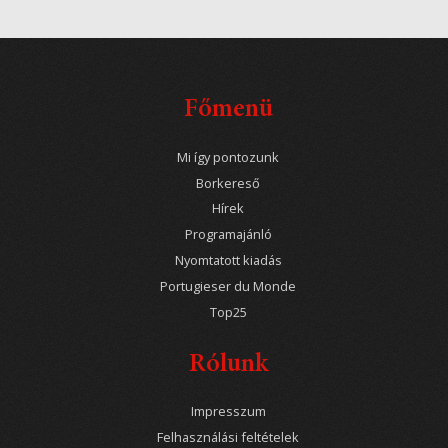
Főmenü
Mi így pontozunk
Borkereső
Hírek
Programajánló
Nyomtatott kiadás
Portugieser du Monde
Top25
Rólunk
Impresszum
Felhasználási feltételek