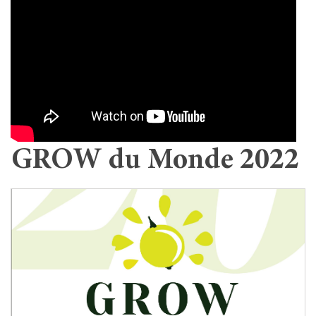
GROW du Monde 2022