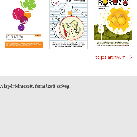
teljes archívum
Alapértelmezett, formázott szöveg.