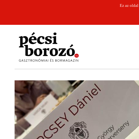
Ez az oldal