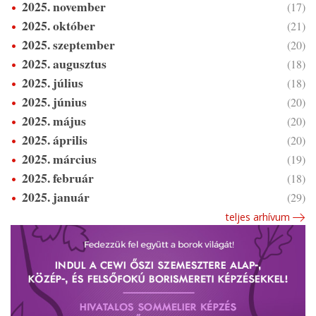
2025. november
(17)
2025. október
(21)
2025. szeptember
(20)
2025. augusztus
(18)
2025. július
(18)
2025. június
(20)
2025. május
(20)
2025. április
(20)
2025. március
(19)
2025. február
(18)
2025. január
(29)
teljes arhívum