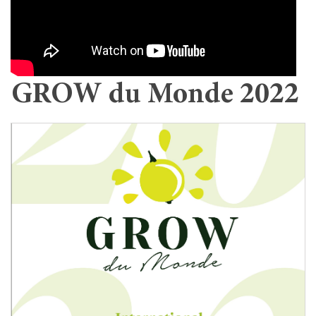
GROW du Monde 2022