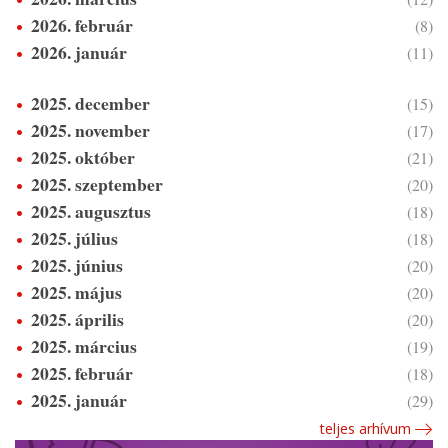
2026. február
(8)
2026. január
(11)
2025. december
(15)
2025. november
(17)
2025. október
(21)
2025. szeptember
(20)
2025. augusztus
(18)
2025. július
(18)
2025. június
(20)
2025. május
(20)
2025. április
(20)
2025. március
(19)
2025. február
(18)
2025. január
(29)
teljes arhívum