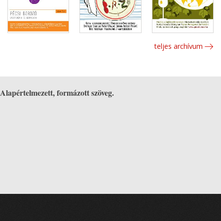
teljes archívum
Alapértelmezett, formázott szöveg.