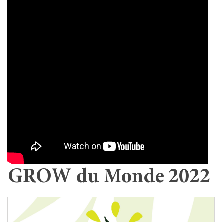
GROW du Monde 2022