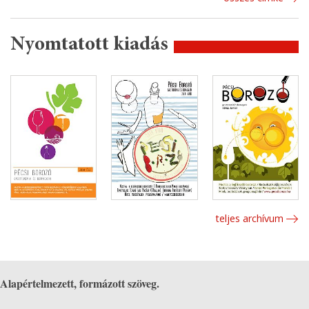
Nyomtatott kiadás
teljes archívum
Alapértelmezett, formázott szöveg.