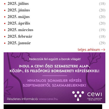
2025. július
(18)
2025. június
(20)
2025. május
(20)
2025. április
(20)
2025. március
(19)
2025. február
(18)
2025. január
(29)
teljes arhívum