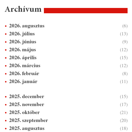
Archívum
2026. augusztus
(6)
2026. július
(13)
2026. június
(9)
2026. május
(12)
2026. április
(15)
2026. március
(12)
2026. február
(8)
2026. január
(11)
2025. december
(15)
2025. november
(17)
2025. október
(21)
2025. szeptember
(20)
2025. augusztus
(18)