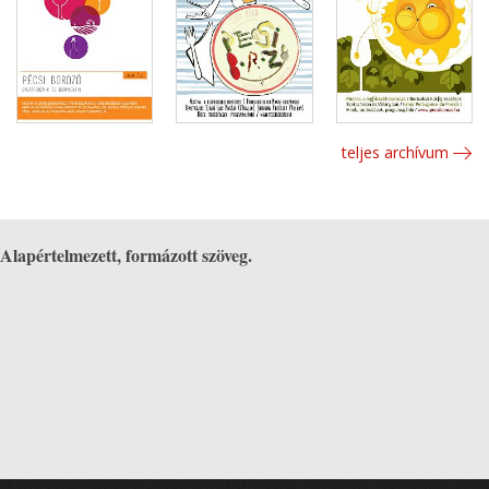
teljes archívum
Alapértelmezett, formázott szöveg.