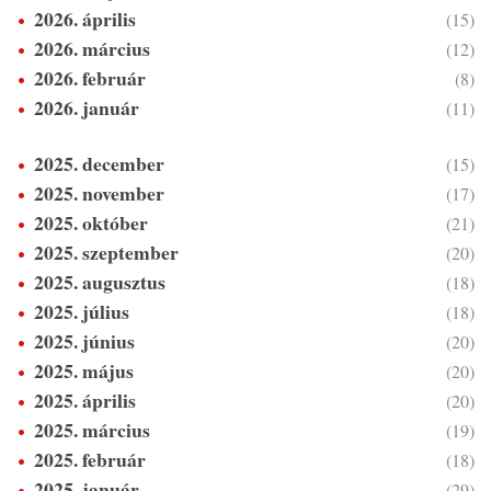
2026. április
(15)
2026. március
(12)
2026. február
(8)
2026. január
(11)
2025. december
(15)
2025. november
(17)
2025. október
(21)
2025. szeptember
(20)
2025. augusztus
(18)
2025. július
(18)
2025. június
(20)
2025. május
(20)
2025. április
(20)
2025. március
(19)
2025. február
(18)
2025. január
(29)