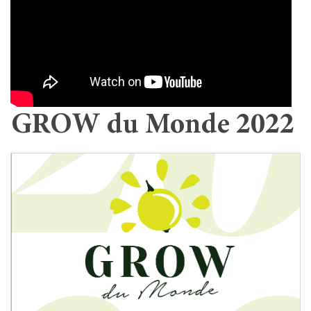
GROW du Monde 2022