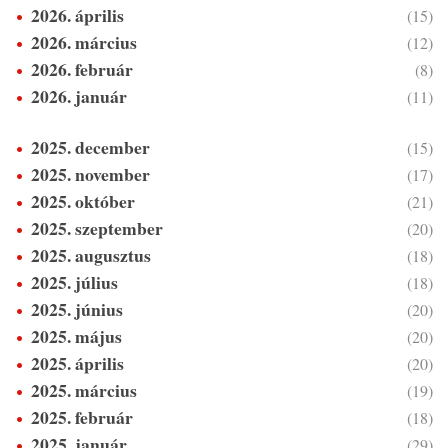
2026. április
(15)
2026. március
(12)
2026. február
(8)
2026. január
(11)
2025. december
(15)
2025. november
(17)
2025. október
(21)
2025. szeptember
(20)
2025. augusztus
(18)
2025. július
(18)
2025. június
(20)
2025. május
(20)
2025. április
(20)
2025. március
(19)
2025. február
(18)
2025. január
(29)