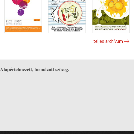
teljes archívum
Alapértelmezett, formázott szöveg.