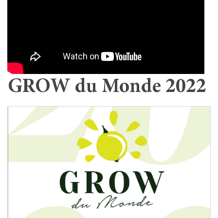
GROW du Monde 2022