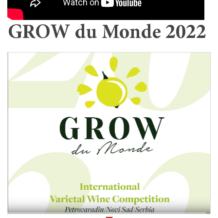
GROW du Monde 2022