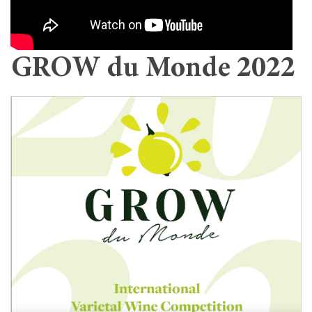
GROW du Monde 2022