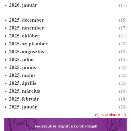
2026. január
(11)
2025. december
(15)
2025. november
(17)
2025. október
(21)
2025. szeptember
(20)
2025. augusztus
(18)
2025. július
(18)
2025. június
(20)
2025. május
(20)
2025. április
(20)
2025. március
(19)
2025. február
(18)
2025. január
(29)
teljes arhívum