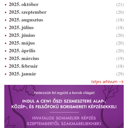
2025. október
(21)
2025. szeptember
(20)
2025. augusztus
(18)
2025. július
(18)
2025. június
(20)
2025. május
(20)
2025. április
(20)
2025. március
(19)
2025. február
(18)
2025. január
(29)
teljes arhívum