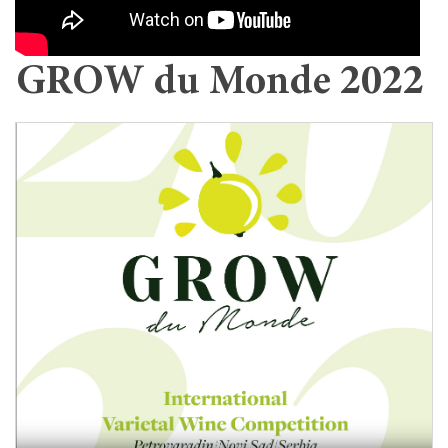
GROW du Monde 2022