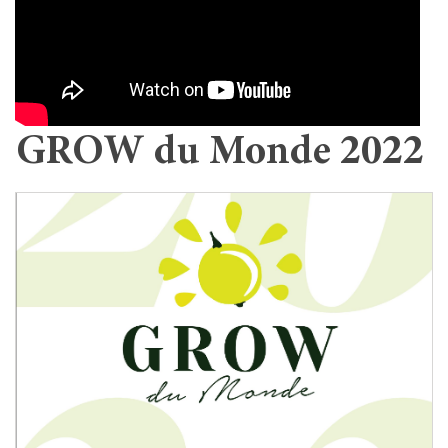
GROW du Monde 2022