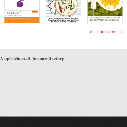
teljes archívum
Alapértelmezett, formázott szöveg.