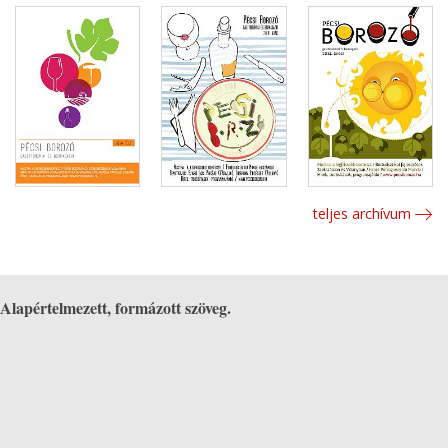
teljes archívum
Alapértelmezett, formázott szöveg.