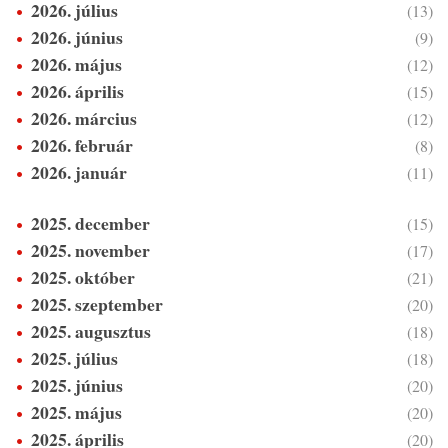
2026. július
(13)
2026. június
(9)
2026. május
(12)
2026. április
(15)
2026. március
(12)
2026. február
(8)
2026. január
(11)
2025. december
(15)
2025. november
(17)
2025. október
(21)
2025. szeptember
(20)
2025. augusztus
(18)
2025. július
(18)
2025. június
(20)
2025. május
(20)
2025. április
(20)