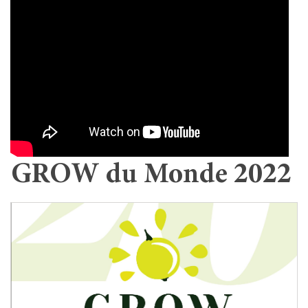
GROW du Monde 2022