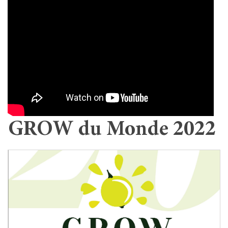
GROW du Monde 2022