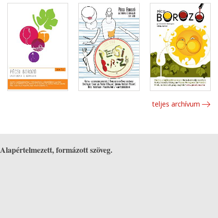
teljes archívum
Alapértelmezett, formázott szöveg.