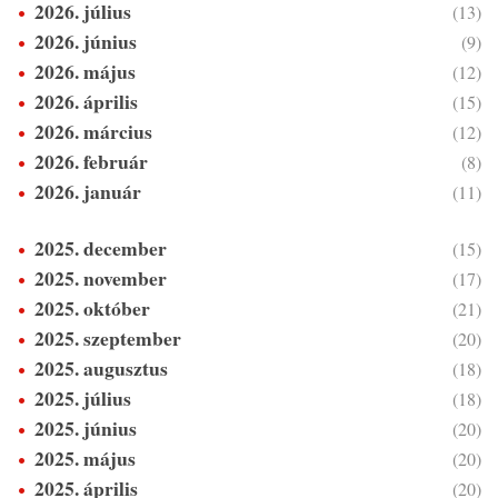
2026. július
(13)
2026. június
(9)
2026. május
(12)
2026. április
(15)
2026. március
(12)
2026. február
(8)
2026. január
(11)
2025. december
(15)
2025. november
(17)
2025. október
(21)
2025. szeptember
(20)
2025. augusztus
(18)
2025. július
(18)
2025. június
(20)
2025. május
(20)
2025. április
(20)