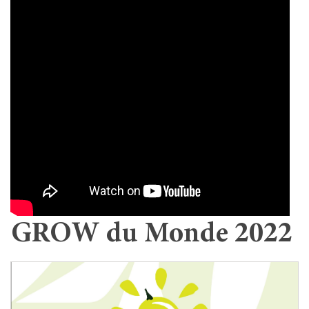
GROW du Monde 2022