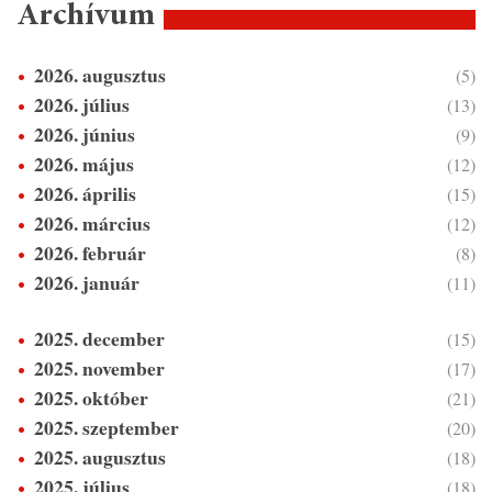
Archívum
2026. augusztus
(5)
2026. július
(13)
2026. június
(9)
2026. május
(12)
2026. április
(15)
2026. március
(12)
2026. február
(8)
2026. január
(11)
2025. december
(15)
2025. november
(17)
2025. október
(21)
2025. szeptember
(20)
2025. augusztus
(18)
2025. július
(18)