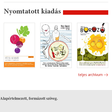
Nyomtatott kiadás
teljes archívum
Alapértelmezett, formázott szöveg.