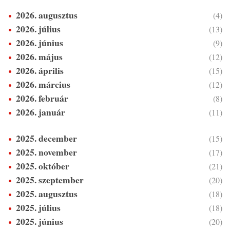
2026. augusztus
(4)
2026. július
(13)
2026. június
(9)
2026. május
(12)
2026. április
(15)
2026. március
(12)
2026. február
(8)
2026. január
(11)
2025. december
(15)
2025. november
(17)
2025. október
(21)
2025. szeptember
(20)
2025. augusztus
(18)
2025. július
(18)
2025. június
(20)