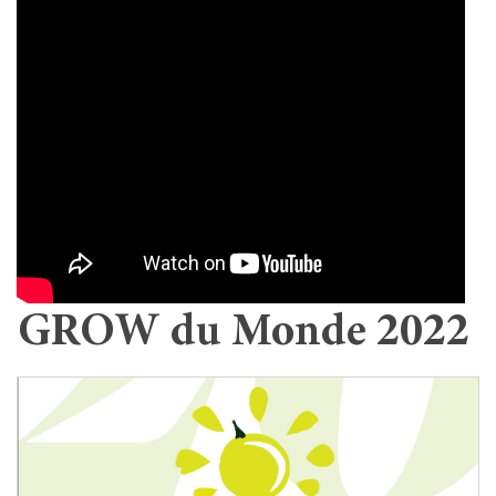
GROW du Monde 2022