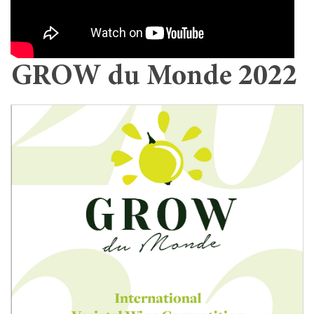
GROW du Monde 2022