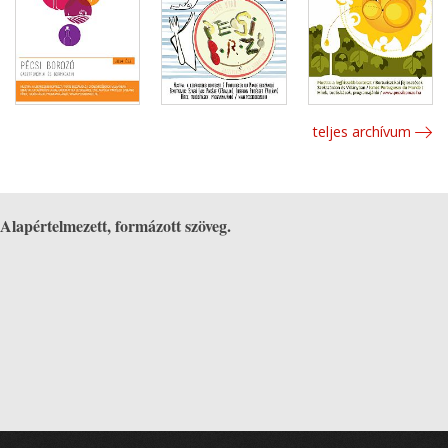
teljes archívum
Alapértelmezett, formázott szöveg.