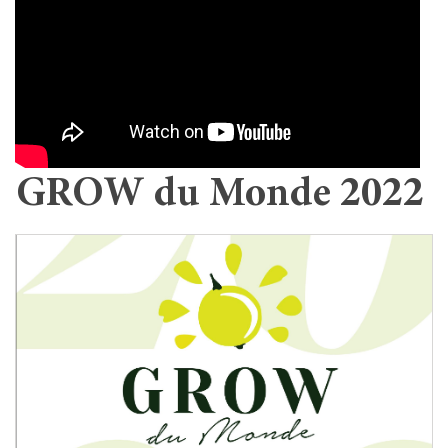
GROW du Monde 2022