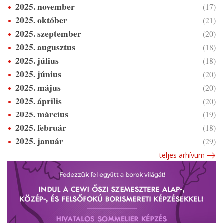
2025. november
(17)
2025. október
(21)
2025. szeptember
(20)
2025. augusztus
(18)
2025. július
(18)
2025. június
(20)
2025. május
(20)
2025. április
(20)
2025. március
(19)
2025. február
(18)
2025. január
(29)
teljes arhívum