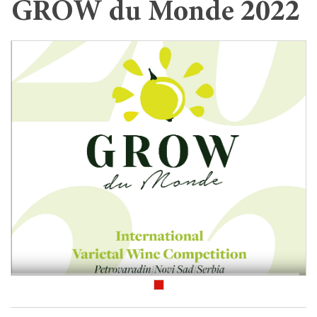
GROW du Monde 2022